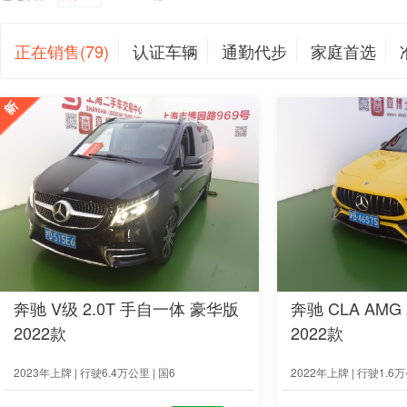
正在销售(79)
认证车辆
通勤代步
家庭首选
奔驰 V级 2.0T 手自一体 豪华版
奔驰 CLA AMG
2022款
2022款
2023年上牌 | 行驶6.4万公里 | 国6
2022年上牌 | 行驶1.6万