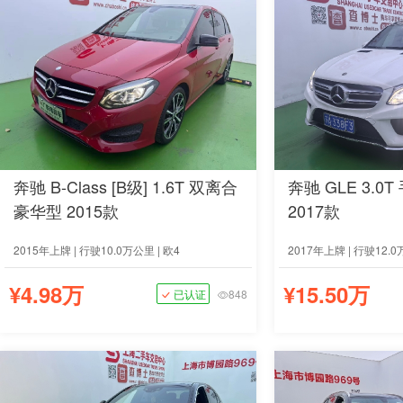
奔驰 B-Class [B级] 1.6T 双离合
奔驰 GLE 3.0
豪华型 2015款
2017款
2015年上牌 | 行驶10.0万公里 | 欧4
2017年上牌 | 行驶12.0
¥4.98万
¥15.50万
已认证
848