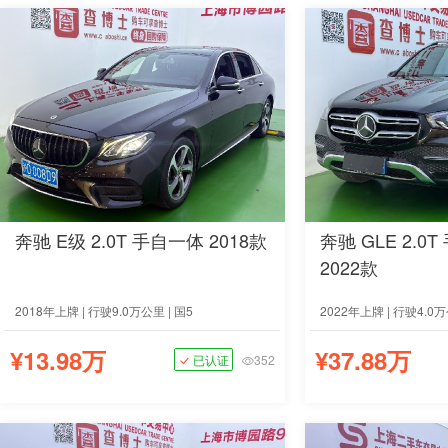
奔驰 E级 2.0T 手自一体 2018款
奔驰 GLE 2.0
2022款
2018年上牌 | 行驶9.0万公里 | 国5
2022年上牌 | 行驶4.0万
¥13.98万
¥37.88万
已认证
352