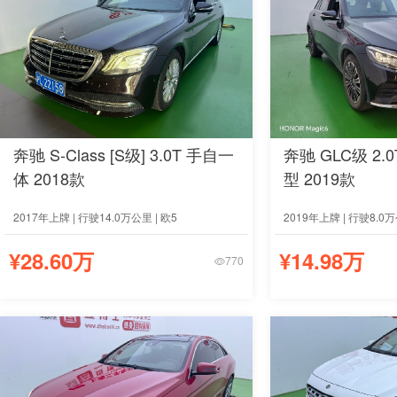
奔驰 S-Class [S级] 3.0T 手自一
奔驰 GLC级 2.
体 2018款
型 2019款
2017年上牌 | 行驶14.0万公里 | 欧5
2019年上牌 | 行驶8.0万
¥28.60万
¥14.98万
770