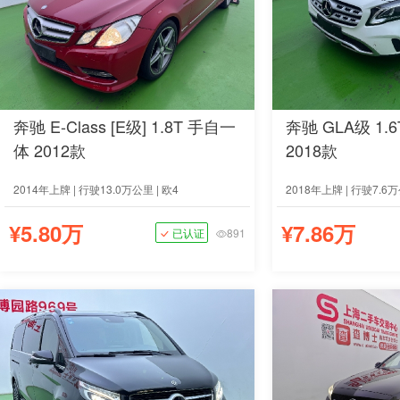
奔驰 E-Class [E级] 1.8T 手自一
奔驰 GLA级 1.
体 2012款
2018款
2014年上牌 | 行驶13.0万公里 | 欧4
2018年上牌 | 行驶7.6万
¥5.80万
¥7.86万
已认证
891