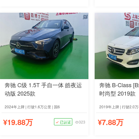
奔驰 C级 1.5T 手自一体 皓夜运
奔驰 B-Class [
动版 2025款
时尚型 2019款
2024年上牌 | 行驶1.6万公里 | 国6
2019年上牌 | 行驶2.0万
¥19.88万
¥7.88万
已认证
323