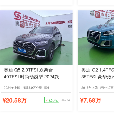
奥迪 Q5 2.0TFSI 双离合
奥迪 Q2 1.4TF
40TFSI 时尚动感型 2024款
35TFSI 豪华致
2024年上牌 | 行驶3.0万公里 | 国6
2018年上牌 | 行驶4.0万
¥20.58万
¥7.68万
已认证
274