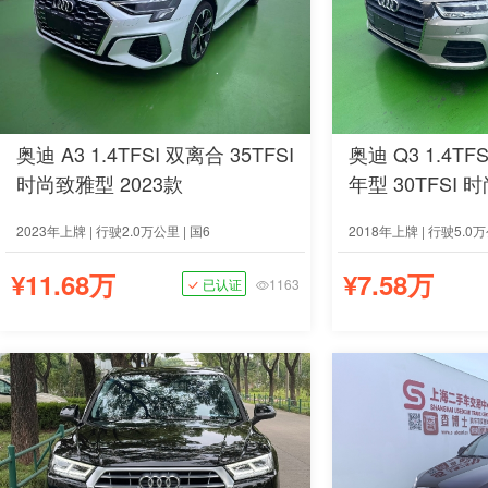
奥迪 A3 1.4TFSI 双离合 35TFSI
奥迪 Q3 1.4TF
时尚致雅型 2023款
年型 30TFSI 
2023年上牌 | 行驶2.0万公里 | 国6
2018年上牌 | 行驶5.0万
¥11.68万
¥7.58万
已认证
1163