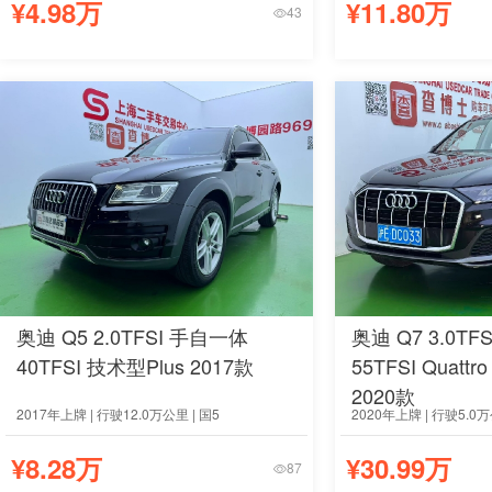
¥4.98万
¥11.80万
43
奥迪 Q5 2.0TFSI 手自一体
奥迪 Q7 3.0T
40TFSI 技术型Plus 2017款
55TFSI Quattr
2020款
2017年上牌 | 行驶12.0万公里 | 国5
2020年上牌 | 行驶5.0万
¥8.28万
¥30.99万
87