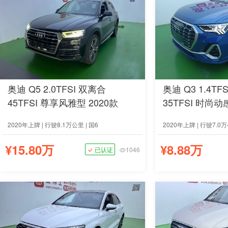
奥迪 Q5 2.0TFSI 双离合
奥迪 Q3 1.4TF
45TFSI 尊享风雅型 2020款
35TFSI 时尚动
2020年上牌 | 行驶8.1万公里 | 国6
2020年上牌 | 行驶7.0万
¥15.80万
¥8.88万
已认证
1046