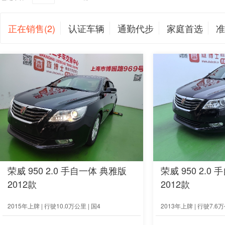
正在销售(2)
认证车辆
通勤代步
家庭首选
准
荣威 950 2.0 手自一体 典雅版
荣威 950 2.0
2012款
2012款
2015年上牌 | 行驶10.0万公里 | 国4
2013年上牌 | 行驶7.6万