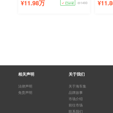
¥11.98万
¥11.
已认证
1493
相关声明
关于我们
法律声明
关于海车集
免责声明
品牌故事
市场介绍
前往市场
联系我们