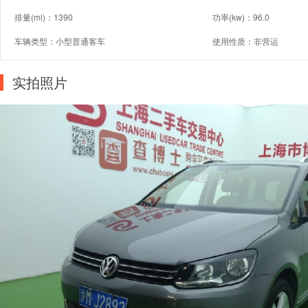
排量(ml)：1390
功率(kw)：96.0
车辆类型：小型普通客车
使用性质：非营运
实拍照片