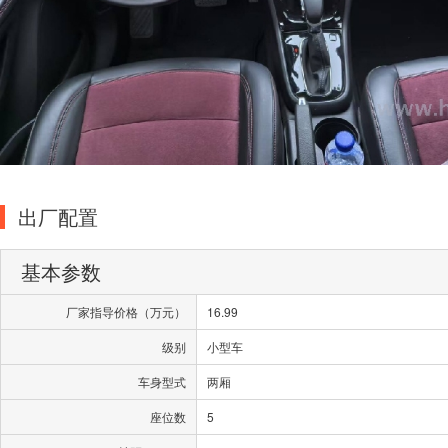
出厂配置
基本参数
厂家指导价格（万元）
16.99
级别
小型车
车身型式
两厢
座位数
5