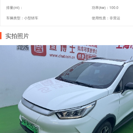
排量(ml)：
功率(kw)：100.0
车辆类型：小型轿车
使用性质：非营运
实拍照片