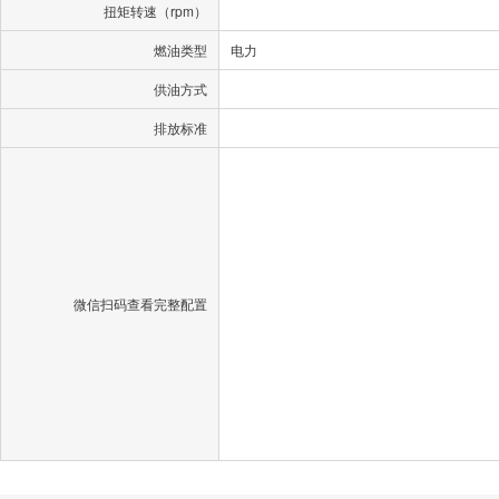
扭矩转速（rpm）
燃油类型
电力
供油方式
排放标准
微信扫码查看完整配置