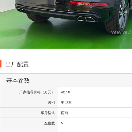
出厂配置
基本参数
厂家指导价格（万元）
42.10
级别
中型车
车身型式
两厢
座位数
5