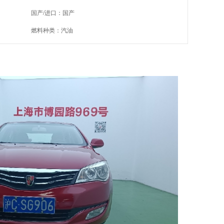
国产/进口：国产
燃料种类：汽油