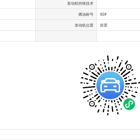
发动机特殊技术
燃油标号
92#
发动机位置
前置