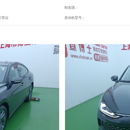
制造国：
非营运
发动机型号：