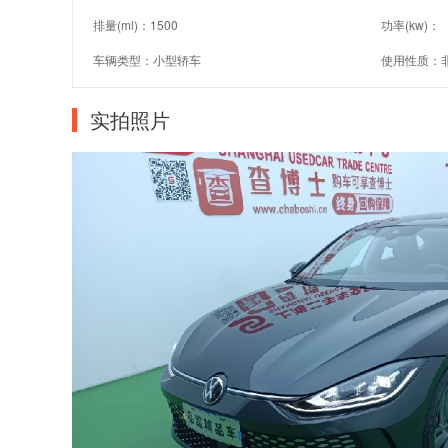
排量(ml)：1500
功率(kw)：
车辆类型：小型轿车
使用性质：
实拍照片