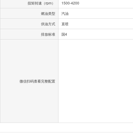
扭矩转速（rpm）
1500-4200
燃油类型
汽油
供油方式
直喷
排放标准
国4
微信扫码查看完整配置