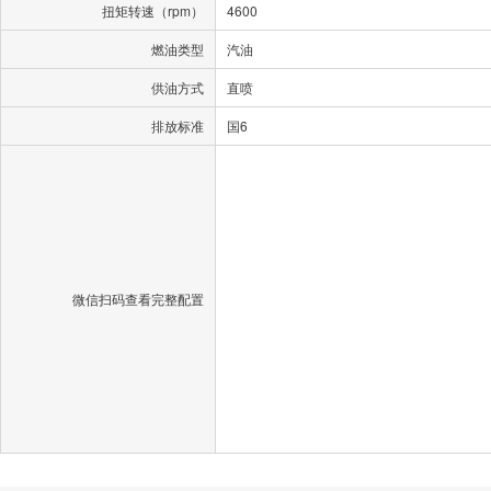
扭矩转速（rpm）
4600
燃油类型
汽油
供油方式
直喷
排放标准
国6
微信扫码查看完整配置