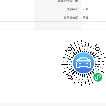
发动机特殊技术
燃油标号
95#
发动机位置
前置