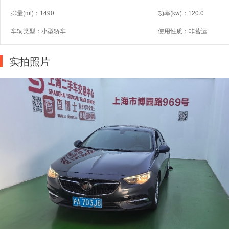
排量(ml)：1490
功率(kw)：120.0
车辆类型：小型轿车
使用性质：非营运
实拍照片