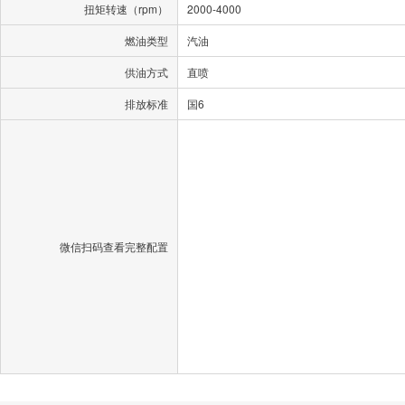
扭矩转速（rpm）
2000-4000
燃油类型
汽油
供油方式
直喷
排放标准
国6
微信扫码查看完整配置