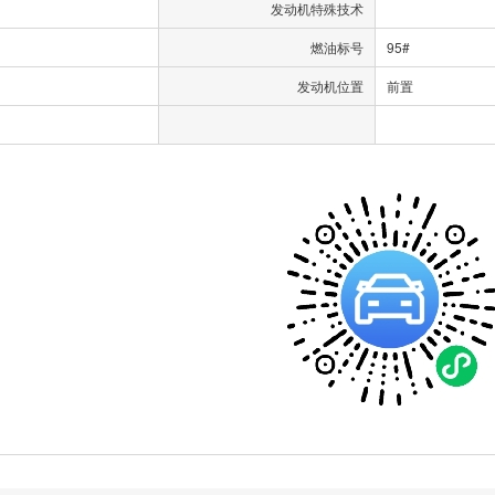
发动机特殊技术
燃油标号
95#
发动机位置
前置