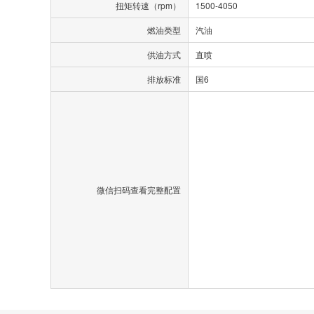
扭矩转速（rpm）
1500-4050
燃油类型
汽油
供油方式
直喷
排放标准
国6
微信扫码查看完整配置