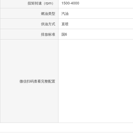
扭矩转速（rpm）
1500-4000
燃油类型
汽油
供油方式
直喷
排放标准
国6
微信扫码查看完整配置