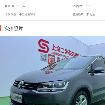
排量(ml)：1984
功率(kw)：162.0
车辆类型：小型普通客车
使用性质：非营运
实拍照片