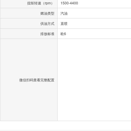
扭矩转速（rpm）
1500-4400
燃油类型
汽油
供油方式
直喷
排放标准
欧6
微信扫码查看完整配置