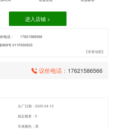
进入店铺 >
价电话：
17621586566
9号 011F000503
【查看地图】
议价电话：
17621586566
出厂日期：2020-04-13
核定载客：5
车身颜色：黑