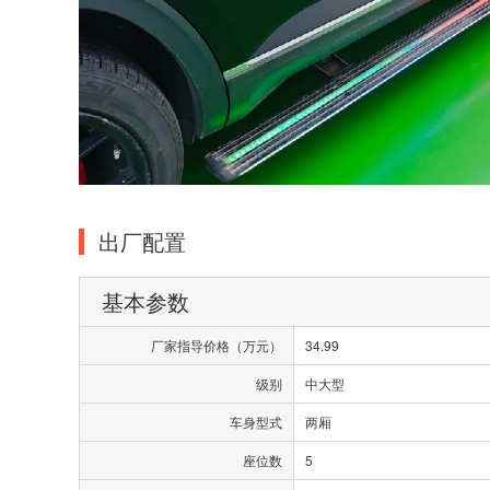
出厂配置
基本参数
厂家指导价格（万元）
34.99
级别
中大型
车身型式
两厢
座位数
5