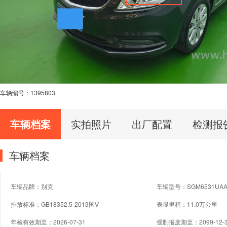
车辆编号：
1395803
车辆档案
实拍照片
出厂配置
检测报
车辆档案
车辆品牌：别克
车辆型号：SGM6531UAA
排放标准：GB18352.5-2013国Ⅴ
表显里程：11.0万公里
年检有效期至：2026-07-31
强制报废期至：2099-12-