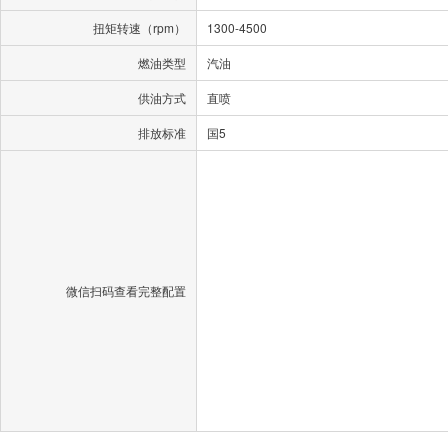
扭矩转速（rpm）
1300-4500
燃油类型
汽油
供油方式
直喷
排放标准
国5
微信扫码查看完整配置