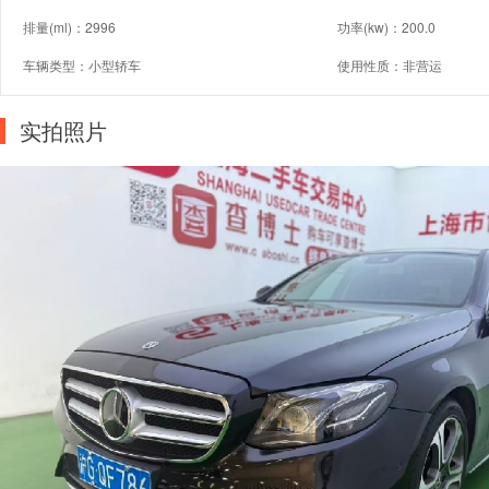
排量(ml)：2996
功率(kw)：200.0
车辆类型：小型轿车
使用性质：非营运
实拍照片