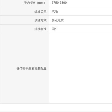
扭矩转速（rpm）
3750-3800
燃油类型
汽油
供油方式
多点电喷
排放标准
国5
微信扫码查看完整配置