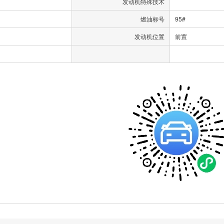
发动机特殊技术
燃油标号
95#
发动机位置
前置