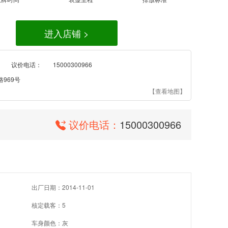
进入店铺 >
议价电话：
15000300966
969号
【查看地图】
议价电话：
15000300966
出厂日期：2014-11-01
核定载客：5
车身颜色：灰