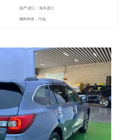
国产/进口：海关进口
燃料种类：汽油