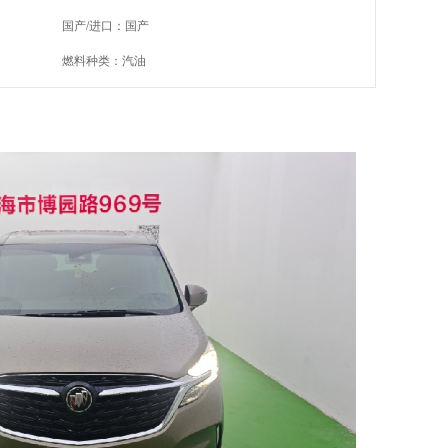
国产/进口：国产
燃料种类：汽油