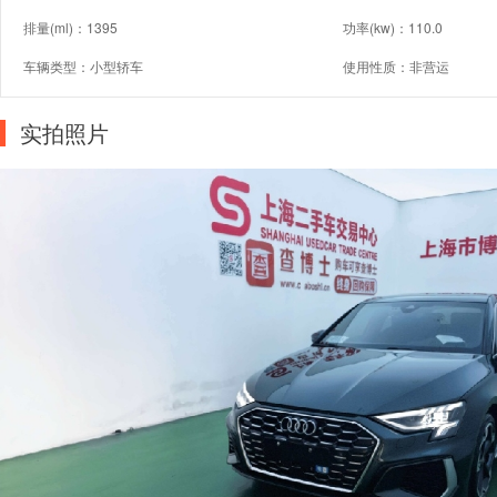
排量(ml)：1395
功率(kw)：110.0
车辆类型：小型轿车
使用性质：非营运
实拍照片