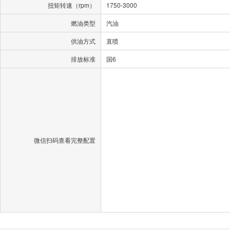
扭矩转速（rpm）
1750-3000
燃油类型
汽油
供油方式
直喷
排放标准
国6
微信扫码查看完整配置