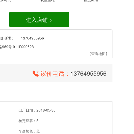
进入店铺 >
价电话：
13764955956
9号 011F000628
【查看地图】
议价电话：
13764955956
出厂日期：2018-05-30
核定载客：5
车身颜色：蓝