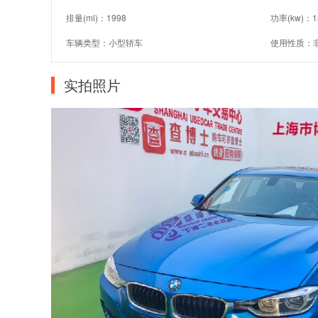
排量(ml)：1998
功率(kw)：1
车辆类型：小型轿车
使用性质：
实拍照片