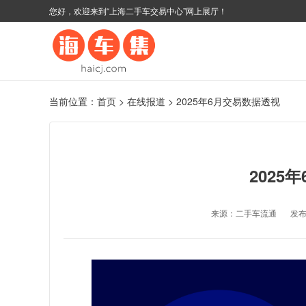
您好，欢迎来到“上海二手车交易中心”网上展厅！
当前位置：
首页
>
在线报道
>
2025年6月交易数据透视
2025
来源：二手车流通
发布时