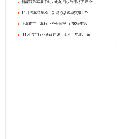
新能源汽车废旧动力电池回收利用将开启全生
11月汽车销量榜：新能源渗透率突破52%
上海市二手车行业协会简报 （2025年第
11月汽车行业新政速递：上牌、电池、保