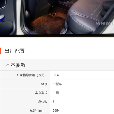
出厂配置
基本参数
厂家指导价格（万元）
35.43
级别
中型车
车身型式
三厢
座位数
5
轴距（mm）
2954