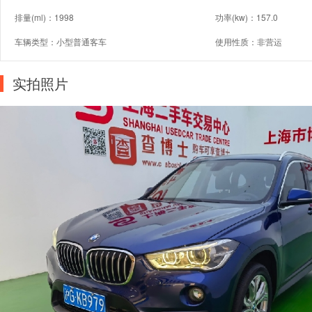
排量(ml)：1998
功率(kw)：157.0
车辆类型：小型普通客车
使用性质：非营运
实拍照片