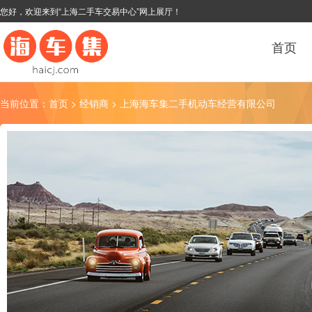
您好，欢迎来到“上海二手车交易中心”网上展厅！
首页
当前位置：
首页
>
经销商
> 上海海车集二手机动车经营有限公司