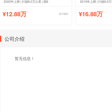
2020年上牌 | 行驶8.0万公里 | 国6
2019年上牌 | 行驶8.0万
¥12.88万
¥16.88万
1681
公司介绍
暂无信息！