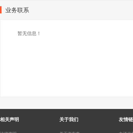
业务联系
暂无信息！
相关声明
关于我们
友情链