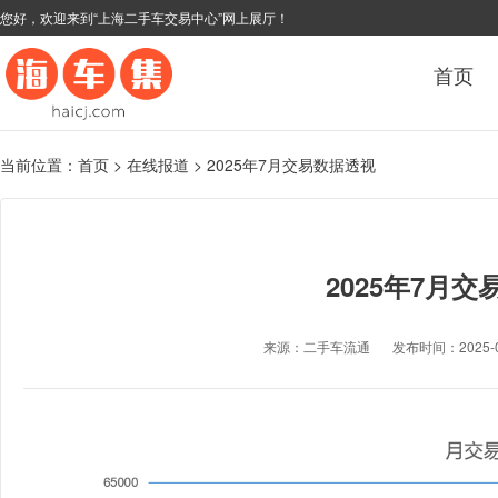
您好，欢迎来到“上海二手车交易中心”网上展厅！
首页
当前位置：
首页
>
在线报道
>
2025年7月交易数据透视
2025年7月
来源：二手车流通
发布时间：2025-08-